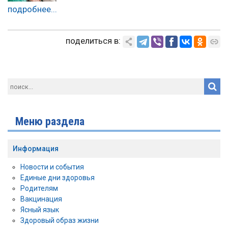
подробнее...
поделиться в:
Меню раздела
Информация
Новости и события
Единые дни здоровья
Родителям
Вакцинация
Ясный язык
Здоровый образ жизни