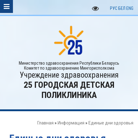
РУС
БЕЛ
ENG
Министерство здравоохранения Республики Беларусь
Комитет по здравоохранению Мингорисполкома
Учреждение здравоохранения
25 ГОРОДСКАЯ ДЕТСКАЯ
ПОЛИКЛИНИКА
Главная
»
Информация
»
Единые дни здоровья