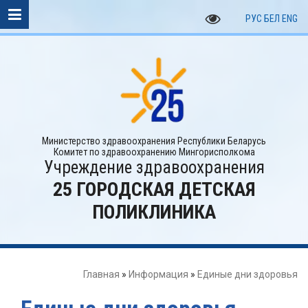
РУС
БЕЛ
ENG
Министерство здравоохранения Республики Беларусь
Комитет по здравоохранению Мингорисполкома
Учреждение здравоохранения
25 ГОРОДСКАЯ ДЕТСКАЯ
ПОЛИКЛИНИКА
Главная
»
Информация
»
Единые дни здоровья