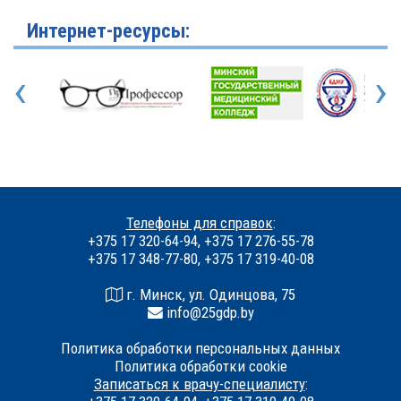
Интернет-ресурсы:
‹
›
Телефоны для справок
:
+375 17 320-64-94, +375 17 276-55-78
+375 17 348-77-80, +375 17 319-40-08
г. Минск, ул. Одинцова, 75
info@25gdp.by
Политика обработки персональных данных
Политика обработки cookie
Записаться к врачу-специалисту
: