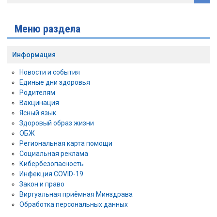
Меню раздела
Информация
Новости и события
Единые дни здоровья
Родителям
Вакцинация
Ясный язык
Здоровый образ жизни
ОБЖ
Региональная карта помощи
Социальная реклама
Кибербезопасность
Инфекция COVID-19
Закон и право
Виртуальная приёмная Минздрава
Обработка персональных данных