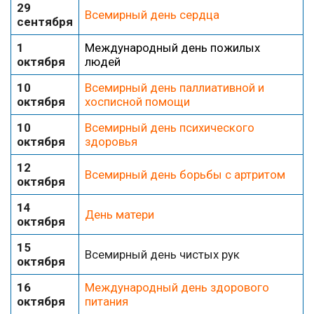
29
Всемирный день сердца
сентября
1
Международный день пожилых
октября
людей
10
Всемирный день паллиативной и
октября
хосписной помощи
10
Всемирный день психического
октября
здоровья
12
Всемирный день борьбы с артритом
октября
14
День матери
октября
15
Всемирный день чистых рук
октября
16
Международный день здорового
октября
питания