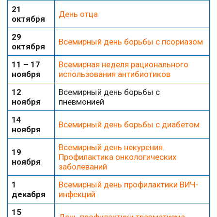
21
День отца
октября
29
Всемирный день борьбы с псориазом
октября
11 – 17
Всемирная неделя рационального
ноября
использования антибиотиков
12
Всемирный день борьбы с
ноября
пневмонией
14
Всемирный день борьбы с диабетом
ноября
Всемирный день некурения.
19
Профилактика онкологических
ноября
заболеваний
1
Всемирный день профилактики ВИЧ-
декабря
инфекций
15