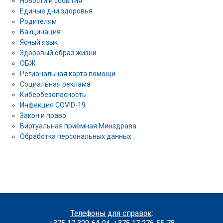
Новости и события
Единые дни здоровья
Родителям
Вакцинация
Ясный язык
Здоровый образ жизни
ОБЖ
Региональная карта помощи
Социальная реклама
Кибербезопасность
Инфекция COVID-19
Закон и право
Виртуальная приёмная Минздрава
Обработка персональных данных
Телефоны для справок
: