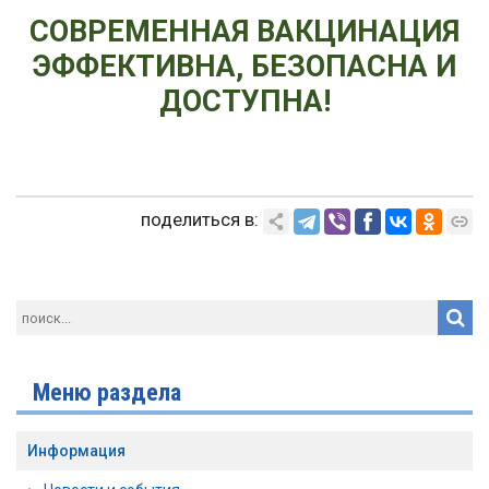
СОВРЕМЕННАЯ ВАКЦИНАЦИЯ
ЭФФЕКТИВНА, БЕЗОПАСНА И
ДОСТУПНА!
поделиться в:
Меню раздела
Информация