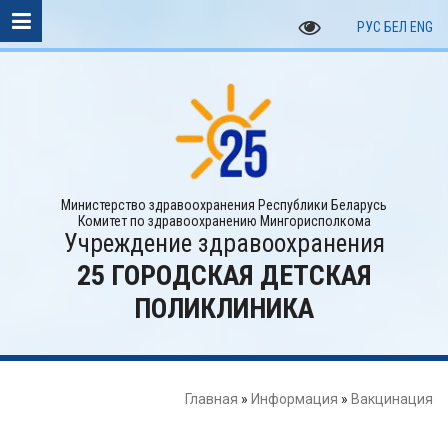
РУС
БЕЛ
ENG
Министерство здравоохранения Республики Беларусь
Комитет по здравоохранению Мингорисполкома
Учреждение здравоохранения
25 ГОРОДСКАЯ ДЕТСКАЯ
ПОЛИКЛИНИКА
Главная
»
Информация
»
Вакцинация