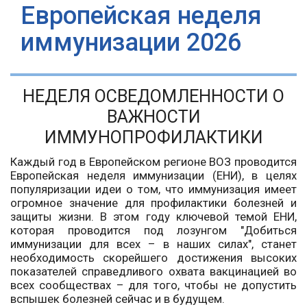
Европейская неделя
иммунизации 2026
НЕДЕЛЯ ОСВЕДОМЛЕННОСТИ О
ВАЖНОСТИ
ИММУНОПРОФИЛАКТИКИ
Каждый год в Европейском регионе ВОЗ проводится
Европейская неделя иммунизации (ЕНИ), в целях
популяризации идеи о том, что иммунизация имеет
огромное значение для профилактики болезней и
защиты жизни. В этом году ключевой темой ЕНИ,
которая проводится под лозунгом "Добиться
иммунизации для всех – в наших силах", станет
необходимость скорейшего достижения высоких
показателей справедливого охвата вакцинацией во
всех сообществах – для того, чтобы не допустить
вспышек болезней сейчас и в будущем.