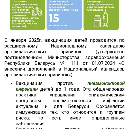
С января 2025г. вакцинация детей проводится по
расширенному Национальному календарю
профилактических прививок (утверждено
постановлением Министерства здравоохранения
Республики Беларусь № 111 от 01.07.2024 «О
внесении дополнений в Национальный календарь
профилактических прививок»).
Вакцинация против
пневмококковой
инфекции
детей до 1 года. Эта общемировая
практика управления эпидемическим
процессом пневмококковой инфекции
актуальна и для Беларуси. Сохраняется
иммунизация тех, кто относится к группам
риска, то есть имеет определенные
заболевания.