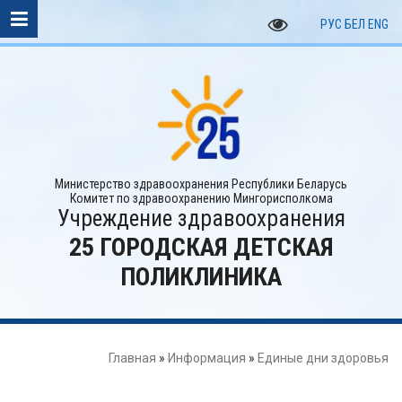
РУС
БЕЛ
ENG
Министерство здравоохранения Республики Беларусь
Комитет по здравоохранению Мингорисполкома
Учреждение здравоохранения
25 ГОРОДСКАЯ ДЕТСКАЯ
ПОЛИКЛИНИКА
Главная
»
Информация
»
Единые дни здоровья