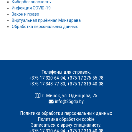
Кибербезопасность
Инфекция COVID-19
Закон и право
Виртуальная приёмная Минздрава
Обработка персональных данных
Телефоны для справок
:
+375 17 320-64-94, +375 17 276-55-78
+375 17 348-77-80, +375 17 319-40-08
г. Минск, ул. Одинцова, 75
info@25gdp.by
Политика обработки персональных данных
Политика обработки cookie
Записаться к врачу-специалисту
:
+375 17 320-64-94, +375 17 319-40-08