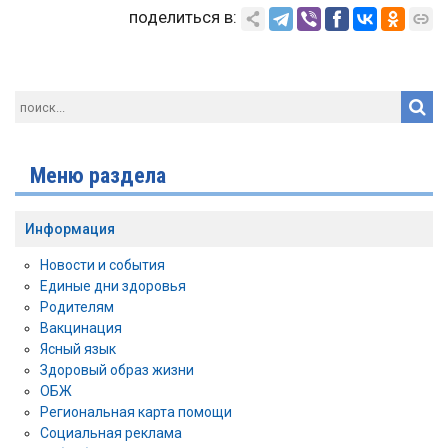
поделиться в:
Меню раздела
Информация
Новости и события
Единые дни здоровья
Родителям
Вакцинация
Ясный язык
Здоровый образ жизни
ОБЖ
Региональная карта помощи
Социальная реклама