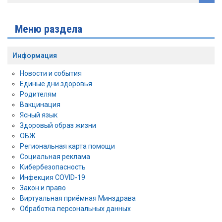
Меню раздела
Информация
Новости и события
Единые дни здоровья
Родителям
Вакцинация
Ясный язык
Здоровый образ жизни
ОБЖ
Региональная карта помощи
Социальная реклама
Кибербезопасность
Инфекция COVID-19
Закон и право
Виртуальная приёмная Минздрава
Обработка персональных данных