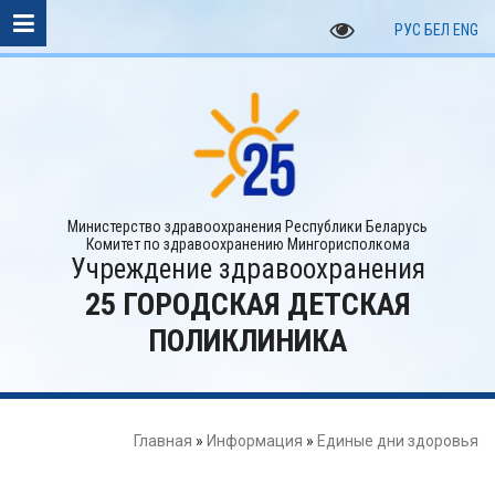
РУС
БЕЛ
ENG
Министерство здравоохранения Республики Беларусь
Комитет по здравоохранению Мингорисполкома
Учреждение здравоохранения
25 ГОРОДСКАЯ ДЕТСКАЯ
ПОЛИКЛИНИКА
Главная
»
Информация
»
Единые дни здоровья