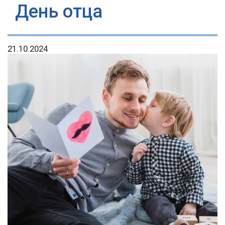
День отца
21.10.2024