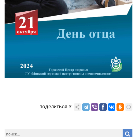
поделиться в: