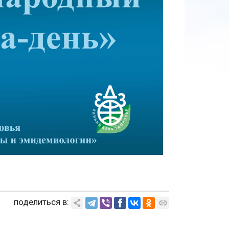
поделиться в: