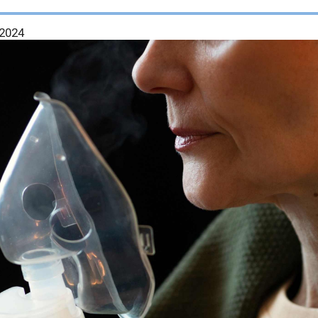
.2024