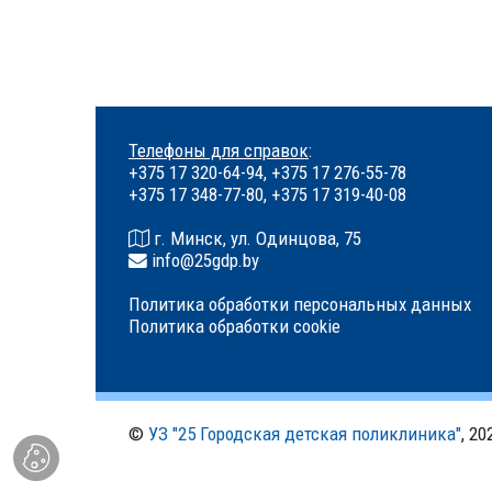
Телефоны для справок
:
+375 17 320-64-94, +375 17 276-55-78
+375 17 348-77-80, +375 17 319-40-08
г. Минск, ул. Одинцова, 75
info@25gdp.by
Политика обработки персональных данных
Политика обработки cookie
©
УЗ "25 Городская детская поликлиника"
, 20