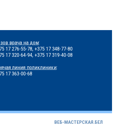
зов врача на дом
:
75 17 276-55-78, +375 17 348-77-80
75 17 320-64-94, +375 17 319-40-08
рячая линия поликлиники
:
75 17 363-00-68
ВЕБ-МАСТЕРСКАЯ.БЕЛ