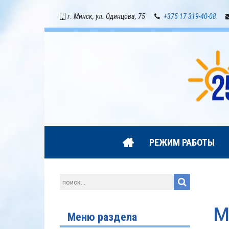
г. Минск, ул. Одинцова, 75
+375 17 319-40-08
РЕЖИМ РАБОТЫ
М
Меню раздела