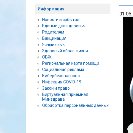
Информация
01.05
Новости и события
Единые дни здоровья
Родителям
Вакцинация
Ясный язык
Здоровый образ жизни
ОБЖ
Региональная карта помощи
Социальная реклама
Кибербезопасность
Инфекция COVID-19
Закон и право
Виртуальная приёмная
Минздрава
Обработка персональных данных