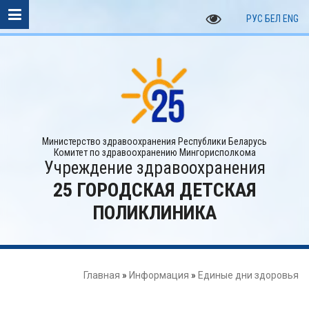
РУС
БЕЛ
ENG
Министерство здравоохранения Республики Беларусь
Комитет по здравоохранению Мингорисполкома
Учреждение здравоохранения
25 ГОРОДСКАЯ ДЕТСКАЯ
ПОЛИКЛИНИКА
Главная
»
Информация
»
Единые дни здоровья