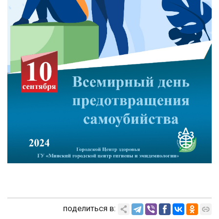
поделиться в: