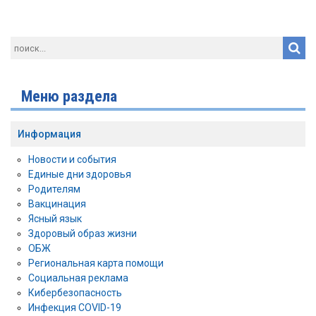
Меню раздела
Информация
Новости и события
Единые дни здоровья
Родителям
Вакцинация
Ясный язык
Здоровый образ жизни
ОБЖ
Региональная карта помощи
Социальная реклама
Кибербезопасность
Инфекция COVID-19