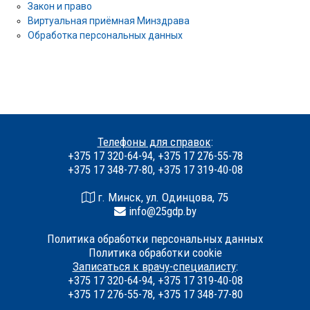
Закон и право
Виртуальная приёмная Минздрава
Обработка персональных данных
Телефоны для справок
:
+375 17 320-64-94, +375 17 276-55-78
+375 17 348-77-80, +375 17 319-40-08
г. Минск, ул. Одинцова, 75
info@25gdp.by
Политика обработки персональных данных
Политика обработки cookie
Записаться к врачу-специалисту
:
+375 17 320-64-94, +375 17 319-40-08
+375 17 276-55-78, +375 17 348-77-80