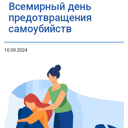
Всемирный день
предотвращения
самоубийств
10.09.2024