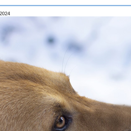
.2024