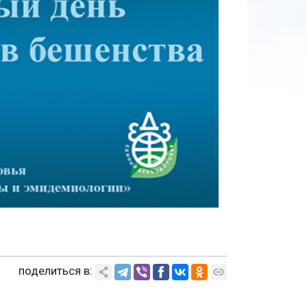
поделиться в: