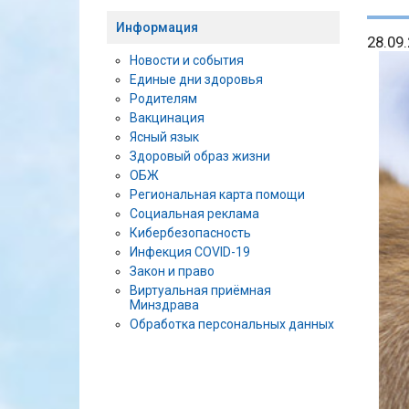
Информация
28.09
Новости и события
Единые дни здоровья
Родителям
Вакцинация
Ясный язык
Здоровый образ жизни
ОБЖ
Региональная карта помощи
Социальная реклама
Кибербезопасность
Инфекция COVID-19
Закон и право
Виртуальная приёмная
Минздрава
Обработка персональных данных