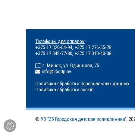
Телефоны для справок
:
+375 17 320-64-94, +375 17 276-55-78
+375 17 348-77-80, +375 17 319-40-08
г. Минск, ул. Одинцова, 75
info@25gdp.by
Политика обработки персональных данных
Политика обработки cookie
©
УЗ "25 Городская детская поликлиника"
, 20