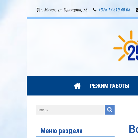
г. Минск, ул. Одинцова, 75
+375 17 319-40-08
РЕЖИМ РАБОТЫ
В
Меню раздела