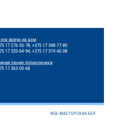
зов врача на дом
:
75 17 276-55-78, +375 17 348-77-80
75 17 320-64-94, +375 17 319-40-08
рячая линия поликлиники
:
75 17 363-00-68
ВЕБ-МАСТЕРСКАЯ.БЕЛ