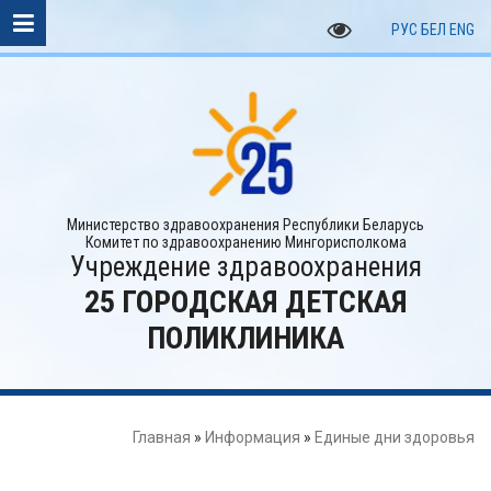
РУС
БЕЛ
ENG
Министерство здравоохранения Республики Беларусь
Комитет по здравоохранению Мингорисполкома
Учреждение здравоохранения
25 ГОРОДСКАЯ ДЕТСКАЯ
ПОЛИКЛИНИКА
Главная
»
Информация
»
Единые дни здоровья