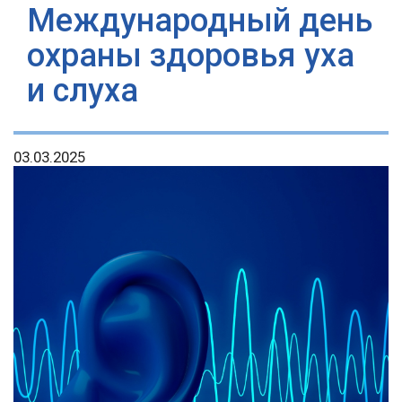
Международный день
охраны здоровья уха
и слуха
03.03.2025