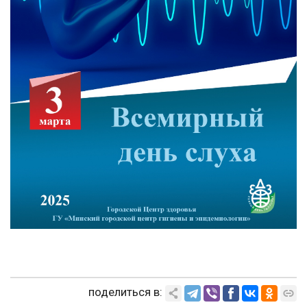
поделиться в: