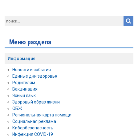
Меню раздела
Информация
Новости и события
Единые дни здоровья
Родителям
Вакцинация
Ясный язык
Здоровый образ жизни
ОБЖ
Региональная карта помощи
Социальная реклама
Кибербезопасность
Инфекция COVID-19