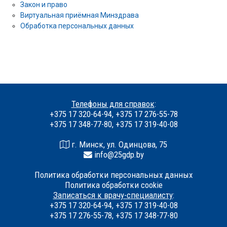
Закон и право
Виртуальная приёмная Минздрава
Обработка персональных данных
Телефоны для справок
:
+375 17 320-64-94, +375 17 276-55-78
+375 17 348-77-80, +375 17 319-40-08
г. Минск, ул. Одинцова, 75
info@25gdp.by
Политика обработки персональных данных
Политика обработки cookie
Записаться к врачу-специалисту
:
+375 17 320-64-94, +375 17 319-40-08
+375 17 276-55-78, +375 17 348-77-80