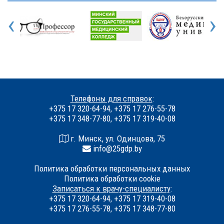
‹
›
Телефоны для справок
:
+375 17 320-64-94, +375 17 276-55-78
+375 17 348-77-80, +375 17 319-40-08
г. Минск, ул. Одинцова, 75
info@25gdp.by
Политика обработки персональных данных
Политика обработки cookie
Записаться к врачу-специалисту
:
+375 17 320-64-94, +375 17 319-40-08
+375 17 276-55-78, +375 17 348-77-80