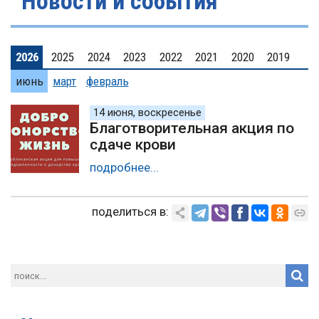
Новости и события
2026
2025
2024
2023
2022
2021
2020
2019
июнь
март
февраль
14 июня, воскресенье
Благотворительная акция по
сдаче крови
подробнее...
поделиться в: