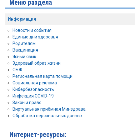
Меню раздела
Информация
Новости и события
Единые дни здоровья
Родителям
Вакцинация
Ясный язык
Здоровый образ жизни
ОБЖ
Региональная карта помощи
Социальная реклама
Кибербезопасность
Инфекция COVID-19
Закон и право
Виртуальная приёмная Минздрава
Обработка персональных данных
Интернет-ресурсы: