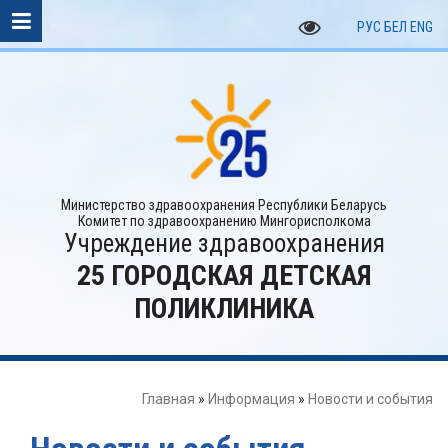
РУС
БЕЛ
ENG
Министерство здравоохранения Республики Беларусь
Комитет по здравоохранению Мингорисполкома
Учреждение здравоохранения
25 ГОРОДСКАЯ ДЕТСКАЯ
ПОЛИКЛИНИКА
Главная
»
Информация
»
Новости и события