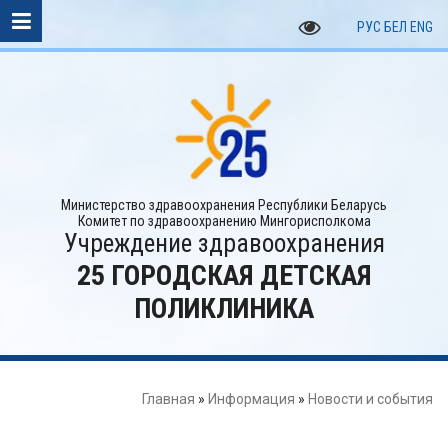
РУС
БЕЛ
ENG
Министерство здравоохранения Республики Беларусь
Комитет по здравоохранению Мингорисполкома
Учреждение здравоохранения
25 ГОРОДСКАЯ ДЕТСКАЯ
ПОЛИКЛИНИКА
Главная
»
Информация
»
Новости и события