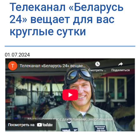
Телеканал «Беларусь
24» вещает для вас
круглые сутки
01.07.2024