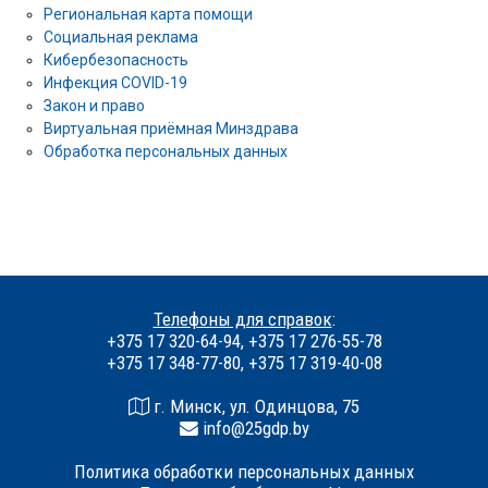
Региональная карта помощи
Социальная реклама
Кибербезопасность
Инфекция COVID-19
Закон и право
Виртуальная приёмная Минздрава
Обработка персональных данных
Телефоны для справок
:
+375 17 320-64-94, +375 17 276-55-78
+375 17 348-77-80, +375 17 319-40-08
г. Минск, ул. Одинцова, 75
info@25gdp.by
Политика обработки персональных данных