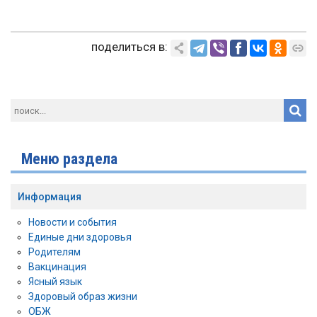
поделиться в:
Меню раздела
Информация
Новости и события
Единые дни здоровья
Родителям
Вакцинация
Ясный язык
Здоровый образ жизни
ОБЖ