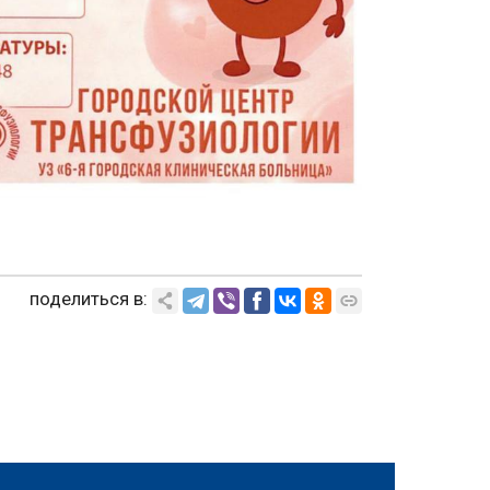
поделиться в: