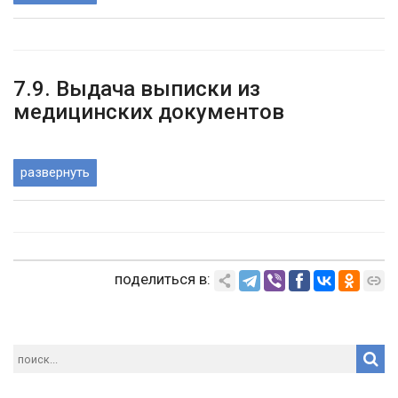
7.9. Выдача выписки из
медицинских документов
развернуть
поделиться в: