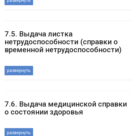
развернуть
7.5. Выдача листка
нетрудоспособности (справки о
временной нетрудоспособности)
развернуть
7.6. Выдача медицинской справки
о состоянии здоровья
развернуть