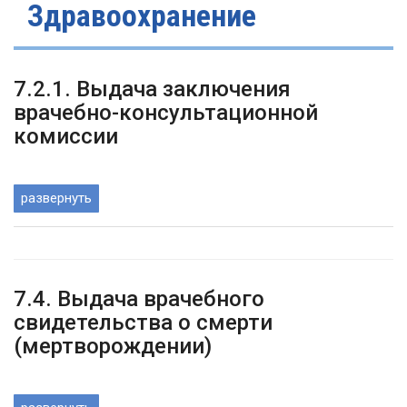
Здравоохранение
7.2.1. Выдача заключения
врачебно-консультационной
комиссии
развернуть
7.4. Выдача врачебного
свидетельства о смерти
(мертворождении)