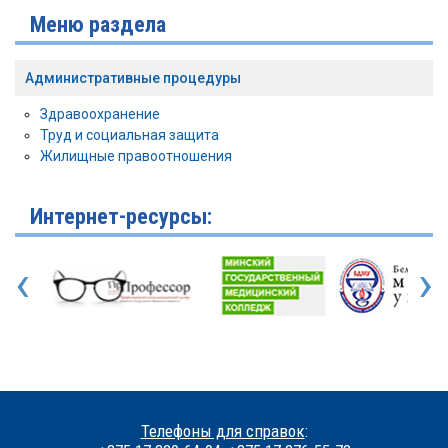
Меню раздела
Административные процедуры
Здравоохранение
Труд и социальная защита
Жилищные правоотношения
Интернет-ресурсы:
‹
›
Телефоны для справок
: