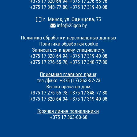
+375 17 320-64-94, +375 17 276-55-78
+375 17 348-77-80, +375 17 319-40-08
г. Минск, ул. Одинцова, 75
info@25gdp.by
Политика обработки персональных данных
Политика обработки cookie
Записаться к врачу-специалисту
:
+375 17 320-64-94, +375 17 319-40-08
+375 17 276-55-78, +375 17 348-77-80
Приёмная главного врача
:
тел./факс: +375 (17) 363-57-73
Вызов врача на дом
:
+375 17 276-55-78, +375 17 348-77-80
+375 17 320-64-94, +375 17 319-40-08
Горячая линия поликлиники
:
+375 17 363-00-68