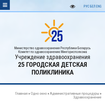
РУС
БЕЛ
ENG
Министерство здравоохранения Республики Беларусь
Комитет по здравоохранению Мингорисполкома
Учреждение здравоохранения
25 ГОРОДСКАЯ ДЕТСКАЯ
ПОЛИКЛИНИКА
Главная
»
Одно окно
»
Административные процедуры
»
Здравоохранение