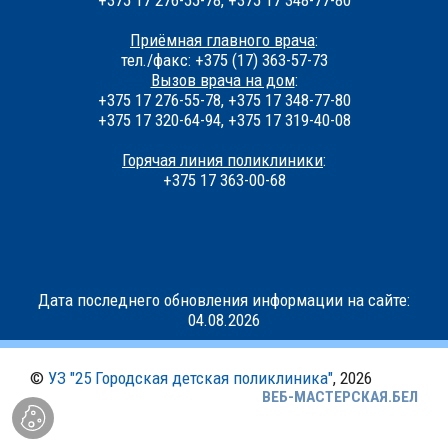
+375 17 276-55-78, +375 17 348-77-80
Приёмная главного врача
:
тел./факс: +375 (17) 363-57-73
Вызов врача на дом
:
+375 17 276-55-78, +375 17 348-77-80
+375 17 320-64-94, +375 17 319-40-08
Горячая линия поликлиники
:
+375 17 363-00-68
Дата последнего обновления информации на сайте:
04.08.2026
©
УЗ "25 Городская детская поликлиника"
, 2026
ВЕБ-МАСТЕРСКАЯ.БЕЛ