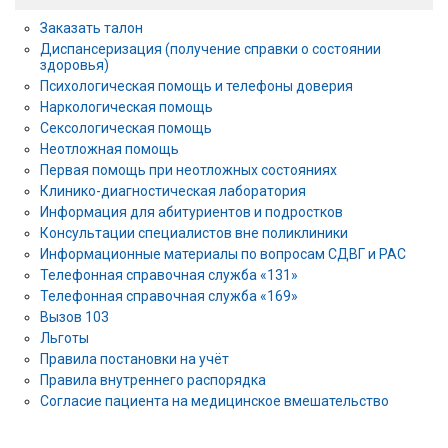
Заказать талон
Диспансеризация (получение справки о состоянии
здоровья)
Психологическая помощь и телефоны доверия
Наркологическая помощь
Сексологическая помощь
Неотложная помощь
Первая помощь при неотложных состояниях
Клинико-диагностическая лаборатория
Информация для абитуриентов и подростков
Консультации специалистов вне поликлиники
Информационные материалы по вопросам СДВГ и РАС
Телефонная справочная служба «131»
Телефонная справочная служба «169»
Вызов 103
Льготы
Правила постановки на учёт
Правила внутреннего распорядка
Согласие пациента на медицинское вмешательство