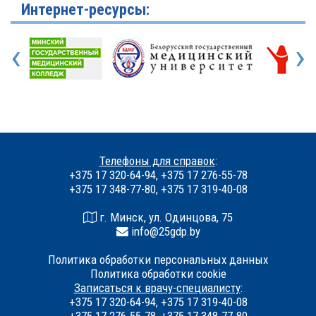
Интернет-ресурсы:
‹
›
Телефоны для справок
:
+375 17 320-64-94, +375 17 276-55-78
+375 17 348-77-80, +375 17 319-40-08
г. Минск, ул. Одинцова, 75
info@25gdp.by
Политика обработки персональных данных
Политика обработки cookie
Записаться к врачу-специалисту
:
+375 17 320-64-94, +375 17 319-40-08