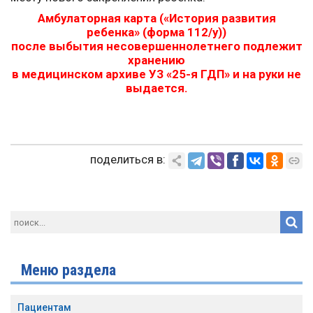
Амбулаторная карта («История развития
ребенка» (форма 112/у))
после выбытия несовершеннолетнего подлежит
хранению
в медицинском архиве УЗ «25-я ГДП» и на руки не
выдается.
поделиться в:
Меню раздела
Пациентам