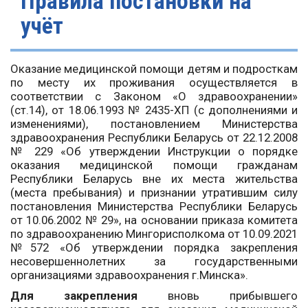
Правила постановки на
учёт
Оказание медицинской помощи детям и подросткам
по месту их проживания осуществляется в
соответствии с Законом «О здравоохранении»
(ст.14), от 18.06.1993 № 2435-ХП (с дополнениями и
изменениями), постановлением Министерства
здравоохранения Республики Беларусь от 22.12.2008
№ 229 «Об утверждении Инструкции о порядке
оказания медицинской помощи гражданам
Республики Беларусь вне их места жительства
(места пребывания) и признании утратившим силу
постановления Министерства Республики Беларусь
от 10.06.2002 № 29», на основании приказа комитета
по здравоохранению Мингорисполкома от 10.09.2021
№572 «Об утверждении порядка закрепления
несовершеннолетних за государственными
организациями здравоохранения г.Минска».
Для закрепления
вновь прибывшего