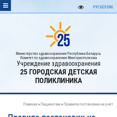
РУС
БЕЛ
ENG
Министерство здравоохранения Республики Беларусь
Комитет по здравоохранению Мингорисполкома
Учреждение здравоохранения
25 ГОРОДСКАЯ ДЕТСКАЯ
ПОЛИКЛИНИКА
Главная
»
Пациентам
»
Правила постановки на учёт