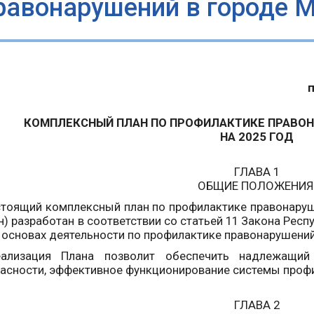
равонарушений в городе М
КОМПЛЕКСНЫЙ ПЛАН ПО ПРОФИЛАКТИКЕ ПРАВОН
НА 2025 ГОД
ГЛАВА 1
ОБЩИЕ ПОЛОЖЕНИ
стоящий комплексный план по профилактике правонаруш
н) разработан в соответствии со статьей 11 Закона Респу
 основах деятельности по профилактике правонарушений»
еализация Плана позволит обеспечить надлежащий
асности, эффективное функционирование системы проф
ГЛАВА 2