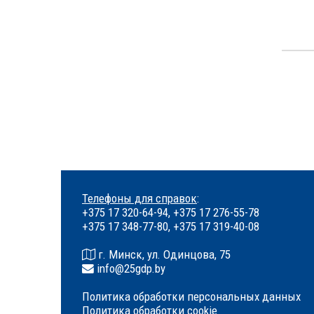
Телефоны для справок
:
+375 17 320-64-94, +375 17 276-55-78
+375 17 348-77-80, +375 17 319-40-08
г. Минск, ул. Одинцова, 75
info@25gdp.by
Политика обработки персональных данных
Политика обработки cookie