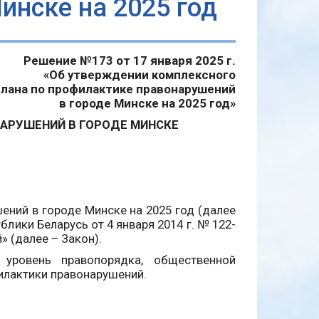
инске на 2025 год
Решение №173 от 17 января 2025 г.
«Об утверждении комплексного
плана по профилактике правонарушений
в городе Минске на 2025 год»
АРУШЕНИЙ В ГОРОДЕ МИНСКЕ
Я
ений в городе Минске на 2025 год (далее
блики Беларусь от 4 января 2014 г. № 122-
 (далее – Закон).
 уровень правопорядка, общественной
илактики правонарушений.